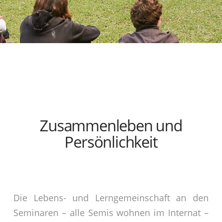
Zusammenleben und
Persönlichkeit
Die Lebens- und Lerngemeinschaft an den
Seminaren – alle Semis wohnen im Internat –