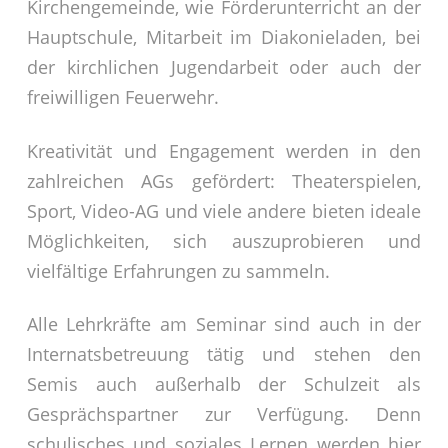
Kirchengemeinde, wie Förderunterricht an der
Hauptschule, Mitarbeit im Diakonieladen, bei
der kirchlichen Jugendarbeit oder auch der
freiwilligen Feuerwehr.
Kreativität und Engagement werden in den
zahlreichen AGs gefördert: Theaterspielen,
Sport, Video-AG und viele andere bieten ideale
Möglichkeiten, sich auszuprobieren und
vielfältige Erfahrungen zu sammeln.
Alle Lehrkräfte am Seminar sind auch in der
Internatsbetreuung tätig und stehen den
Semis auch außerhalb der Schulzeit als
Gesprächspartner zur Verfügung. Denn
schulisches und soziales Lernen werden hier