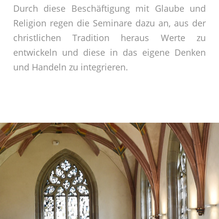
Durch diese Beschäftigung mit Glaube und
Religion regen die Seminare dazu an, aus der
christlichen Tradition heraus Werte zu
entwickeln und diese in das eigene Denken
und Handeln zu integrieren.