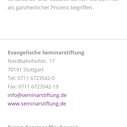
als ganzheitlicher Prozess begriffen.
Evangelische Seminarstiftung
Nordbahnhofstr. 17
70191 Stuttgart
Tel: 0711 6723542-0
Fax: 0711 6723542-19
info@seminarstiftung.de
www.seminarstiftung.de