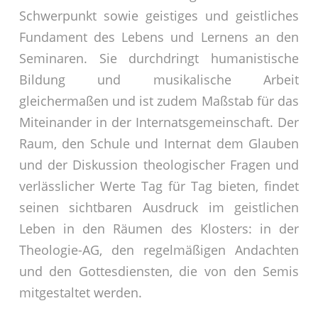
Schwerpunkt sowie geistiges und geistliches
Fundament des Lebens und Lernens an den
Seminaren. Sie durchdringt humanistische
Bildung und musikalische Arbeit
gleichermaßen und ist zudem Maßstab für das
Miteinander in der Internatsgemeinschaft. Der
Raum, den Schule und Internat dem Glauben
und der Diskussion theologischer Fragen und
verlässlicher Werte Tag für Tag bieten, findet
seinen sichtbaren Ausdruck im geistlichen
Leben in den Räumen des Klosters: in der
Theologie-AG, den regelmäßigen Andachten
und den Gottesdiensten, die von den Semis
mitgestaltet werden.