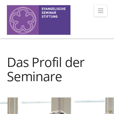
Nav
Das Profil der
Seminare