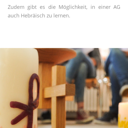
Zudem gibt es die Möglichkeit, in einer AG
auch Hebräisch zu lernen.