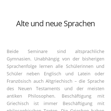
Alte und neue Sprachen
Beide Seminare sind altsprachliche
Gymnasien. Unabhängig von der bisherigen
Sprachenfolge lernen alle Schülerinnen und
Schüler neben Englisch und Latein oder
Französisch auch Altgriechisch – die Sprache
des Neuen Testaments und der meisten
antiken Philosophen. Beschäftigung mit
Griechisch ist immer Beschäftigung mit
philosophischen Texten. Die Griechen haben