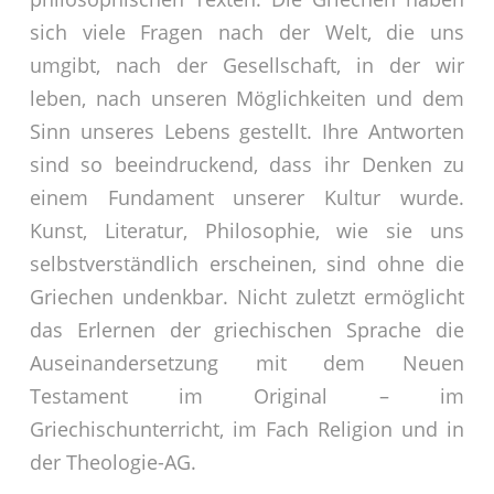
sich viele Fragen nach der Welt, die uns
umgibt, nach der Gesellschaft, in der wir
leben, nach unseren Möglichkeiten und dem
Sinn unseres Lebens gestellt. Ihre Antworten
sind so beeindruckend, dass ihr Denken zu
einem Fundament unserer Kultur wurde.
Kunst, Literatur, Philosophie, wie sie uns
selbstverständlich erscheinen, sind ohne die
Griechen undenkbar. Nicht zuletzt ermöglicht
das Erlernen der griechischen Sprache die
Auseinandersetzung mit dem Neuen
Testament im Original – im
Griechischunterricht, im Fach Religion und in
der Theologie-AG.