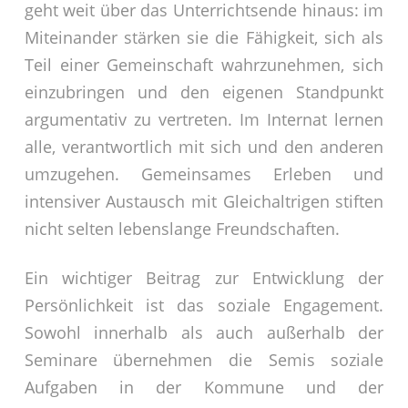
geht weit über das Unterrichtsende hinaus: im
Miteinander stärken sie die Fähigkeit, sich als
Teil einer Gemeinschaft wahrzunehmen, sich
einzubringen und den eigenen Standpunkt
argumentativ zu vertreten. Im Internat lernen
alle, verantwortlich mit sich und den anderen
umzugehen. Gemeinsames Erleben und
intensiver Austausch mit Gleichaltrigen stiften
nicht selten lebenslange Freundschaften.
Ein wichtiger Beitrag zur Entwicklung der
Persönlichkeit ist das soziale Engagement.
Sowohl innerhalb als auch außerhalb der
Seminare übernehmen die Semis soziale
Aufgaben in der Kommune und der