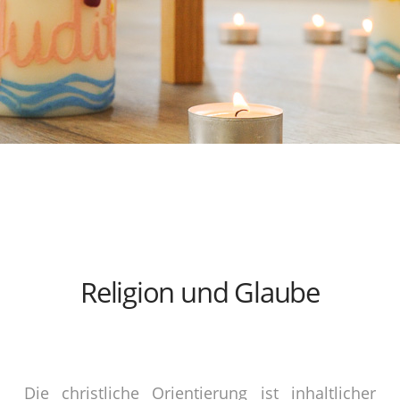
Religion und Glaube
Die christliche Orientierung ist inhaltlicher