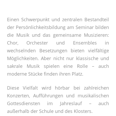
Einen Schwerpunkt und zentralen Bestandteil
der Persönlichkeitsbildung am Seminar bilden
die Musik und das gemeinsame Musizieren:
Chor, Orchester und Ensembles in
wechselnden Besetzungen bieten vielfältige
Möglichkeiten. Aber nicht nur klassische und
sakrale Musik spielen eine Rolle – auch
moderne Stücke finden ihren Platz.
Diese Vielfalt wird hörbar bei zahlreichen
Konzerten, Aufführungen und musikalischen
Gottesdiensten im Jahreslauf – auch
außerhalb der Schule und des Klosters.