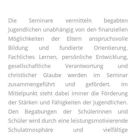
Die Seminare vermitteln begabten
Jugendlichen unabhängig von den finanziellen
Möglichkeiten der Eltern anspruchsvolle
Bildung und fundierte Orientierung.
Fachliches Lernen, persönliche Entwicklung,
gesellschaftliche Verantwortung und
christlicher Glaube werden im Seminar
zusammengeführt und gefördert. Im
Mittelpunkt steht dabei immer die Förderung
der Stärken und Fähigkeiten der Jugendlichen.
Den Begabungen der Schülerinnen und
Schüler wird durch eine leistungsmotivierende
Schulatmosphäre und vielfältige