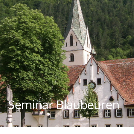
Seminar Blaubeuren