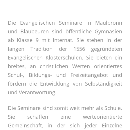
Die Evangelischen Seminare in Maulbronn
und Blaubeuren sind öffentliche Gymnasien
ab Klasse 9 mit Internat. Sie stehen in der
langen Tradition der 1556 gegründeten
Evangelischen Klosterschulen. Sie bieten ein
breites, an christlichen Werten orientiertes
Schul-, Bildungs- und Freizeitangebot und
fördern die Entwicklung von Selbständigkeit
und Verantwortung.
Die Seminare sind somit weit mehr als Schule.
Sie schaffen eine werteorientierte
Gemeinschaft, in der sich jeder Einzelne