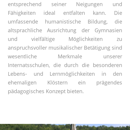
entsprechend seiner Neigungen und
Fähigkeiten ideal entfalten kann. Die
umfassende humanistische Bildung, die
altsprachliche Ausrichtung der Gymnasien
und vielfältige Möglichkeiten zu
anspruchsvoller musikalischer Betätigung sind
wesentliche Merkmale unserer
Internatsschulen, die durch die besonderen
Lebens- und Lernmöglichkeiten in den
ehemaligen Klöstern ein prägendes
pädagogisches Konzept bieten.