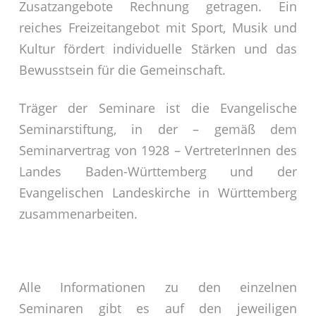
Zusatzangebote Rechnung getragen. Ein
reiches Freizeitangebot mit Sport, Musik und
Kultur fördert individuelle Stärken und das
Bewusstsein für die Gemeinschaft.
Träger der Seminare ist die Evangelische
Seminarstiftung, in der – gemäß dem
Seminarvertrag von 1928 – VertreterInnen des
Landes Baden-Württemberg und der
Evangelischen Landeskirche in Württemberg
zusammenarbeiten.
Alle Informationen zu den einzelnen
Seminaren gibt es auf den jeweiligen