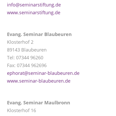
info@seminarstiftung.de
www.seminarstiftung.de
Evang. Seminar Blaubeuren
Klosterhof 2
89143 Blaubeuren
Tel: 07344 96260
Fax: 07344 962696
ephorat@seminar-blaubeuren.de
www.seminar-blaubeuren.de
Evang. Seminar Maulbronn
Klosterhof 16