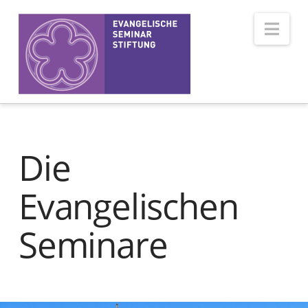
Nav
Die
Evangelischen
Seminare