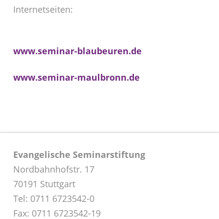
Internetseiten:
www.seminar-blaubeuren.de
www.seminar-maulbronn.de
Evangelische Seminarstiftung
Nordbahnhofstr. 17
70191 Stuttgart
Tel: 0711 6723542-0
Fax: 0711 6723542-19